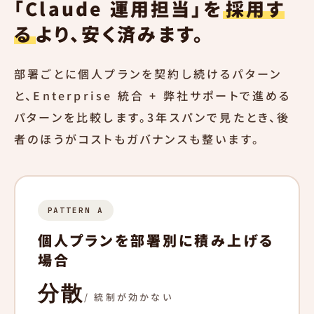
「Claude 運用担当」を
採用す
る
より、安く済みます。
部署ごとに個人プランを契約し続けるパターン
と、Enterprise 統合 + 弊社サポートで進める
パターンを比較します。3年スパンで見たとき、後
者のほうがコストもガバナンスも整います。
PATTERN A
個人プランを部署別に積み上げる
場合
分散
/ 統制が効かない