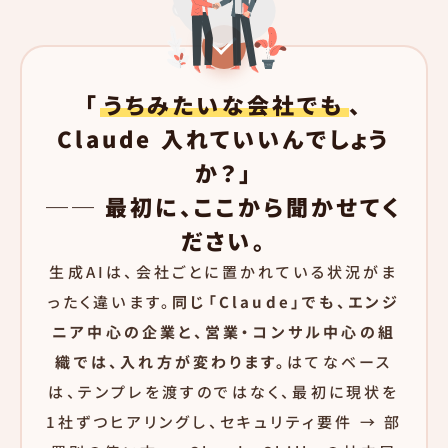
「
うちみたいな会社でも
、
Claude 入れていいんでしょう
か？」
── 最初に、ここから聞かせてく
ださい。
生成AIは、会社ごとに置かれている状況がま
ったく違います。
同じ「Claude」でも、エンジ
ニア中心の企業と、営業・コンサル中心の組
織では、入れ方が変わります。
はてなベース
は、テンプレを渡すのではなく、最初に現状を
1社ずつヒアリングし、セキュリティ要件 → 部