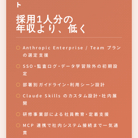
ト
採用1人分の
年収より、低く
Anthropic Enterprise / Team プラン
の選定支援
SSO・監査ログ・データ学習除外の初期設
定
部署別ガイドライン・利用シーン設計
Claude Skills のカスタム設計・社内展
開
研修事業部による社員教育・定着支援
MCP 連携で社内システム接続まで一気通
貫