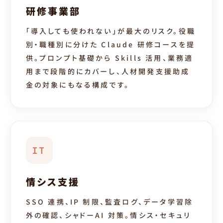
研修事業部
「導入しても使われない」が最大のリスク。役職
別・職種別に分けた Claude 研修コースを提
供。プロンプト基礎から Skills 活用、業務適
用まで段階的にカバーし、人材開発支援助成
金の対象にもなる構成です。
IT
情シス支援
SSO 連携、IP 制限、監査ログ、データ学習除
外の確認、シャドーAI 対策。情シス・セキュリ