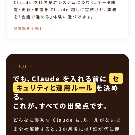
Claude を社内基幹システムにつなぐ。データ閲
覧・更新・申請を Claude 越しに完結させ、業務
を「会話で進める」体験に近づけます。
関連記事を読む →
— BUT —
でも、Claude を入れる前に
セ
キュリティと運用ルール
を決め
る。
これが、すべての出発点です。
どんなに優秀な Claude も、ルールがないま
ま全社展開すると、3か月後には「誰が何に使