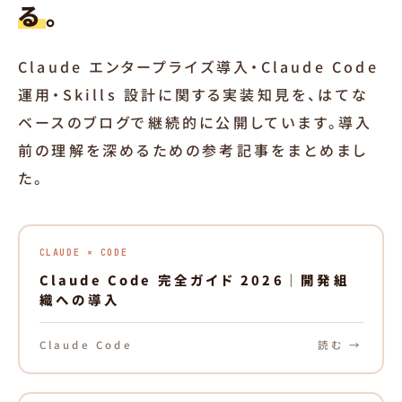
る
。
Claude エンタープライズ導入・Claude Code
運用・Skills 設計に関する実装知見を、はてな
ベースのブログで継続的に公開しています。導入
前の理解を深めるための参考記事をまとめまし
た。
CLAUDE × CODE
Claude Code 完全ガイド 2026｜開発組
織への導入
Claude Code
読む →