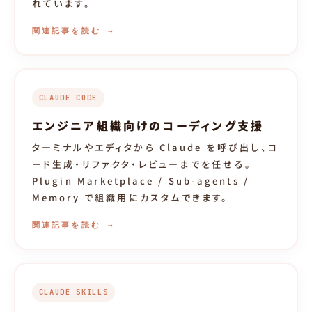
れています。
関連記事を読む →
CLAUDE CODE
エンジニア組織向けのコーディング支援
ターミナルやエディタから Claude を呼び出し、コ
ード生成・リファクタ・レビューまでを任せる。
Plugin Marketplace / Sub-agents /
Memory で組織用にカスタムできます。
関連記事を読む →
CLAUDE SKILLS