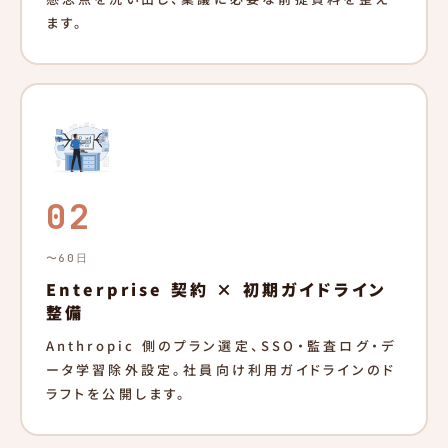
ます。
02
〜60日
Enterprise 契約 × 初期ガイドライン
整備
Anthropic 側のプラン選定、SSO・監査ログ・デ
ータ学習除外設定。社員向け利用ガイドラインのド
ラフトを公開します。