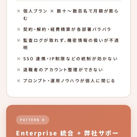
個人プラン × 数十〜数百名で月額が膨ら
む
契約・解約・経費精算が各部署バラバラ
監査ログが取れず、機密情報の扱いが不透
明
SSO 連携・IP制限などの統制が効かない
退職者のアカウント整理ができない
プロンプト・運用ノウハウが個人に閉じる
PATTERN B
Enterprise 統合 + 弊社サポー