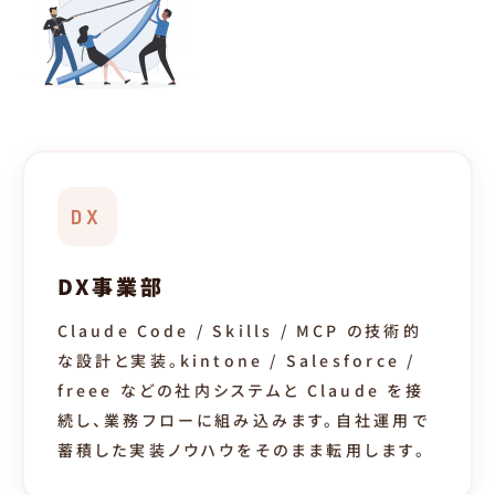
DX
DX事業部
Claude Code / Skills / MCP の技術的
な設計と実装。kintone / Salesforce /
freee などの社内システムと Claude を接
続し、業務フローに組み込みます。自社運用で
蓄積した実装ノウハウをそのまま転用します。