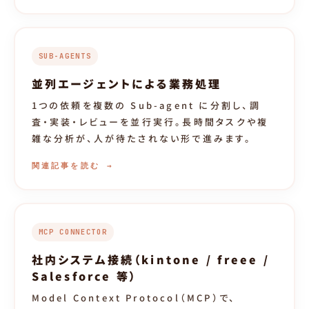
SUB-AGENTS
並列エージェントによる業務処理
1つの依頼を複数の Sub-agent に分割し、調
査・実装・レビューを並行実行。長時間タスクや複
雑な分析が、人が待たされない形で進みます。
関連記事を読む →
MCP CONNECTOR
社内システム接続（kintone / freee /
Salesforce 等）
Model Context Protocol（MCP）で、