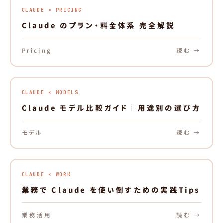
CLAUDE × PRICING
Claude のプラン・料金体系 完全解説
Pricing
読む →
CLAUDE × MODELS
Claude モデル比較ガイド｜用途別の選び方
モデル
読む →
CLAUDE × WORK
業務で Claude を使い倒すための実践Tips
業務活用
読む →