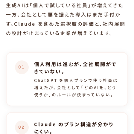
生成AIは「個人で試している社員」が増えてきた
一方、会社として腰を据えた導入はまだ手付か
ず。Claude を含めた選択肢の評価と、社内展開
の設計が止まっている企業が増えています。
個人利用は進むが、全社展開がで
01
きていない。
ChatGPT を個人プランで使う社員は
増えたが、会社として「どのAIを、どう
使うか」のルールが決まっていない。
Claude のプラン構造が分かり
02
にくい。