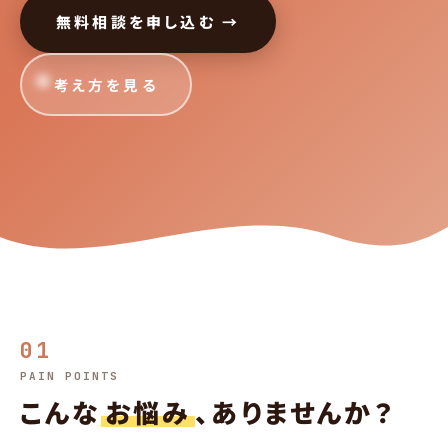
無料相談を申し込む →
考え方を見る
01
PAIN POINTS
こんな
お悩み
、ありませんか？