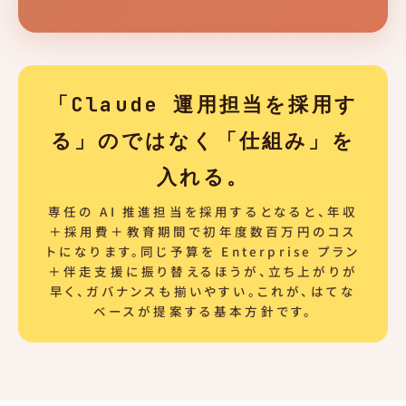
「Claude 運用担当を採用す
る」のではなく「仕組み」を
入れる。
専任の AI 推進担当を採用するとなると、年収
＋採用費＋教育期間で初年度数百万円のコス
トになります。同じ予算を Enterprise プラン
＋伴走支援に振り替えるほうが、立ち上がりが
早く、ガバナンスも揃いやすい。これが、はてな
ベースが提案する基本方針です。