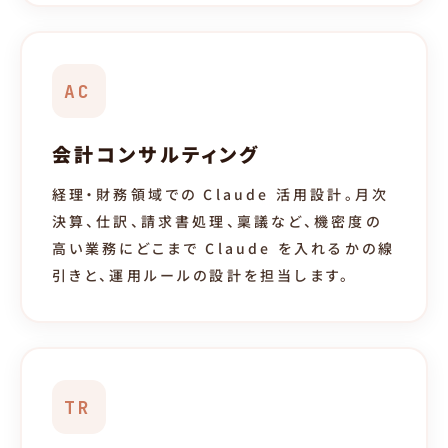
AC
会計コンサルティング
経理・財務領域での Claude 活用設計。月次
決算、仕訳、請求書処理、稟議など、機密度の
高い業務にどこまで Claude を入れるかの線
引きと、運用ルールの設計を担当します。
TR