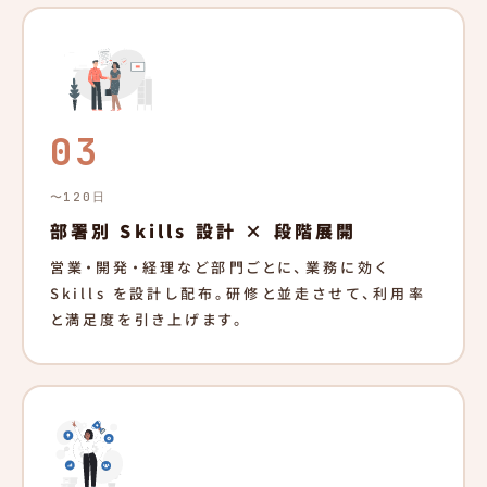
03
〜120日
部署別 Skills 設計 × 段階展開
営業・開発・経理など部門ごとに、業務に効く
Skills を設計し配布。研修と並走させて、利用率
と満足度を引き上げます。