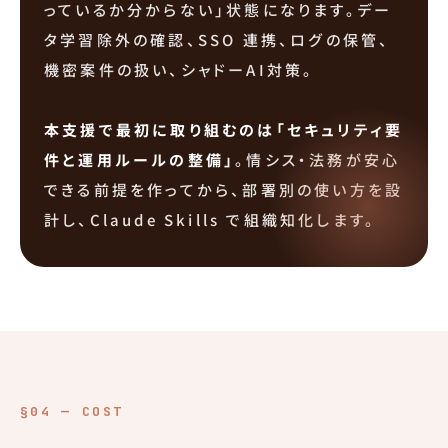
っているか分からない」状態になります。デー
タ学習除外の確認、SSO 連携、ログの保管、
機密案件の扱い、シャドーAI対策。
本支援で最初に取り組むのは「セキュリティ要
件と運用ルールの整備」
。情シス・法務が安心
できる前提を作ってから、部署別の使い方を設
計し、Claude Skills で組織知化します。
§04 — COST