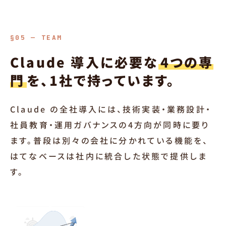
§05 — TEAM
Claude 導入に必要な
4つの専
門
を、1社で持っています。
Claude の全社導入には、技術実装・業務設計・
社員教育・運用ガバナンスの4方向が同時に要り
ます。普段は別々の会社に分かれている機能を、
はてなベースは社内に統合した状態で提供しま
す。