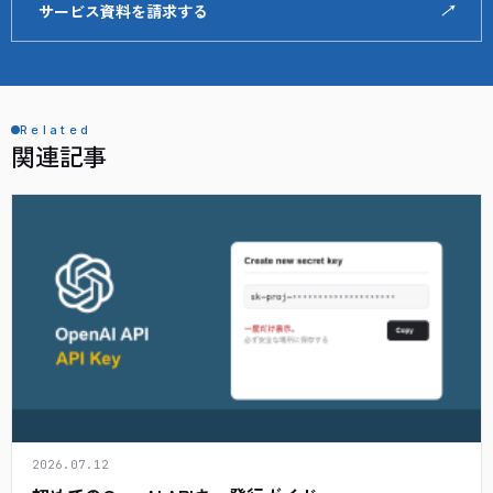
サービス資料を請求する
↗
Related
関連記事
2026.07.12