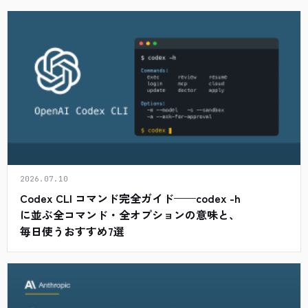
2026.07.10
Codex CLI コマンド完全ガイド——codex -h
に並ぶ全コマンド・全オプションの意味と、
毎日使うおすすめ7選