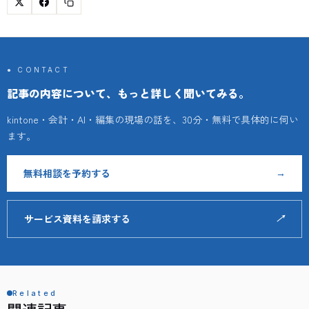
● CONTACT
記事の内容について、もっと詳しく聞いてみる。
kintone・会計・AI・編集の現場の話を、30分・無料で具体的に伺い
ます。
無料相談を予約する
→
サービス資料を請求する
↗
Related