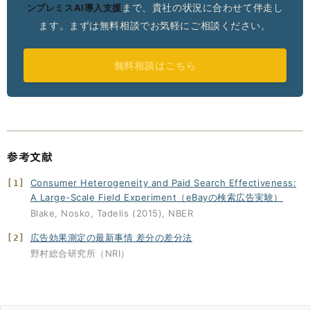
まで、貴社の状況に合わせて伴走し
ンプレミスAI導入支援
ます。まずは無料相談でお気軽にご相談ください。
無料相談はこちら
参考文献
Consumer Heterogeneity and Paid Search Effectiveness:
[1]
A Large-Scale Field Experiment（eBayの検索広告実験）
Blake, Nosko, Tadelis (2015), NBER
広告効果測定の最新事情 差分の差分法
[2]
野村総合研究所（NRI）