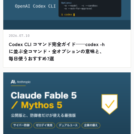
2026.07.10
Codex CLI コマンド完全ガイド——codex -h
に並ぶ全コマンド・全オプションの意味と、
毎日使うおすすめ7選