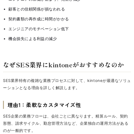
顧客との信頼関係が損なわれる
契約書類の再作成に時間がかかる
エンジニアのモチベーション低下
機会損失による利益の減少
なぜSES業界にkintoneがおすすめなのか
SES業界特有の複雑な業務プロセスに対して、kintoneが最適なソリュ
ーションとなる理由を詳しく解説します。
理由1：柔軟なカスタマイズ性
SES企業の業務フローは、会社ごとに異なります。精算ルール、契約
形態、請求サイクル、勤怠管理方法など、企業独自の運用方法がある
のが一般的です。