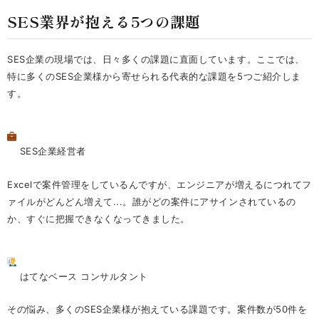
SES業界が抱える5つの課題
SES企業の現場では、日々多くの課題に直面しています。ここでは、
特に多くのSES企業様から寄せられる代表的な課題を5つご紹介しま
す。
SES企業経営者
Excelで案件管理をしているんですが、エンジニアが増えるにつれてフ
ァイルがどんどん増えて...。誰がどの案件にアサインされているの
か、すぐに把握できなくなってきました。
はてなベース コンサルタント
その悩み、多くのSES企業様が抱えている課題です。案件数が50件を