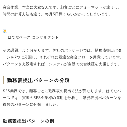
突合作業、本当に大変なんです。顧客ごとにフォーマットが違うし、
時間の計算方法も違う。毎月5日間くらいかかってしまいます。
はてなベース コンサルタント
その課題、よく分かります。弊社のパッケージでは、勤務表提出パタ
ーンを7つに分類し、それぞれに最適な突合フローを用意しています。
パターンさえ設定すれば、システムが自動で突合検証を支援します。
勤務表提出パターンの分類
SES業界では、顧客ごとに勤務表の提出方法が異なります。はてなベ
ースでは、実際のSES企業様の運用を分析し、勤務表提出パターンを
複数のパターンに分類しました。
勤務表提出パターンの例