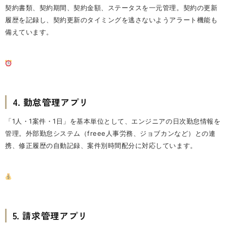
契約書類、契約期間、契約金額、ステータスを一元管理。契約の更新
履歴を記録し、契約更新のタイミングを逃さないようアラート機能も
備えています。
4. 勤怠管理アプリ
「1人・1案件・1日」を基本単位として、エンジニアの日次勤怠情報を
管理。外部勤怠システム（freee人事労務、ジョブカンなど）との連
携、修正履歴の自動記録、案件別時間配分に対応しています。
5. 請求管理アプリ