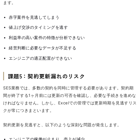
ます。
赤字案件を見逃してしまう
値上げ交渉のタイミングを逃す
利益率の高い案件の特徴が分析できない
経営判断に必要なデータが不足する
エンジニアの適正配置ができない
課題5：契約更新漏れのリスク
SES業務では、多数の契約を同時に管理する必要があります。契約期
間が終了する1ヶ月前には更新の可否を確認し、必要な手続きを進めな
ければなりません。しかし、Excelでの管理では更新時期を見逃すリス
クが常につきまといます。
契約更新を見逃すと、以下のような深刻な問題が発生します。
エンジニアの稼働が止まり、売上が減少