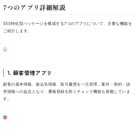
7つのアプリ詳細解説
SES特化型パッケージを構成する7つのアプリについて、主要な機能を
ご紹介します。
1. 顧客管理アプリ
顧客の基本情報、振込先情報、取引履歴を一元管理。案件・契約・請
求情報への起点となり、重複登録を防ぐチェック機能も搭載していま
す。