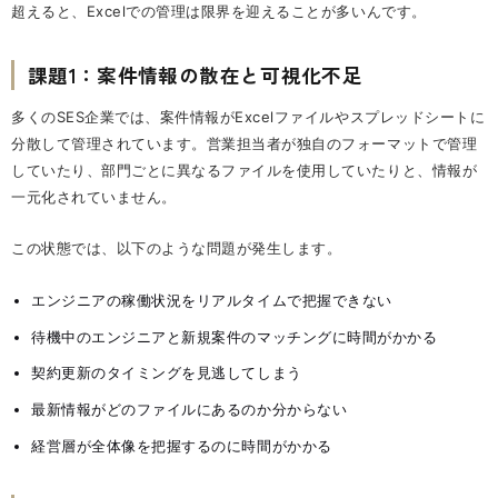
超えると、Excelでの管理は限界を迎えることが多いんです。
課題1：案件情報の散在と可視化不足
多くのSES企業では、案件情報がExcelファイルやスプレッドシートに
分散して管理されています。営業担当者が独自のフォーマットで管理
していたり、部門ごとに異なるファイルを使用していたりと、情報が
一元化されていません。
この状態では、以下のような問題が発生します。
エンジニアの稼働状況をリアルタイムで把握できない
待機中のエンジニアと新規案件のマッチングに時間がかかる
契約更新のタイミングを見逃してしまう
最新情報がどのファイルにあるのか分からない
経営層が全体像を把握するのに時間がかかる