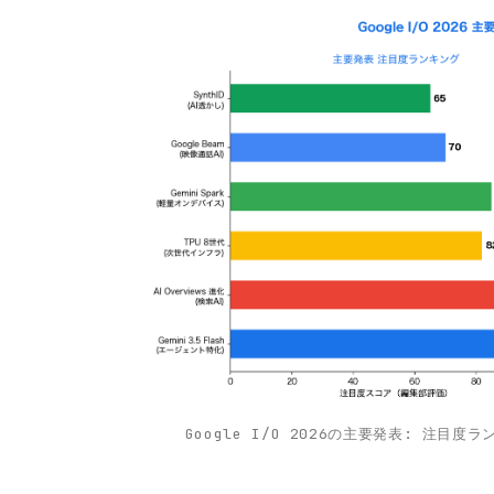
Google I/O 2026の主要発表: 注目