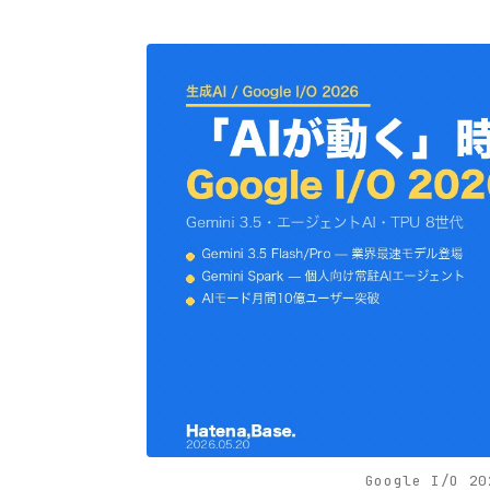
Google I/O