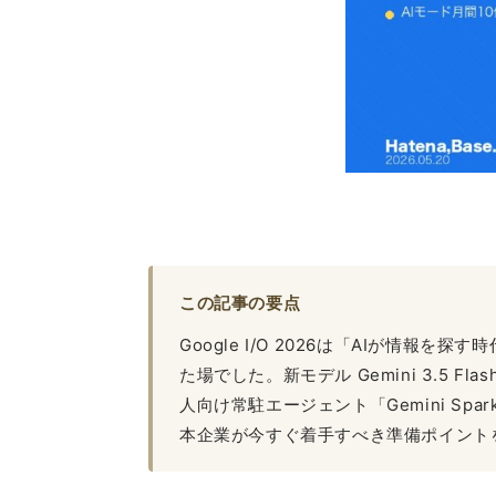
この記事の要点
Google I/O 2026は「AIが情報
た場でした。新モデル Gemini 3.5 
人向け常駐エージェント「Gemini Sp
本企業が今すぐ着手すべき準備ポイント