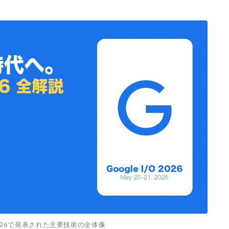
 2026で発表された主要技術の全体像