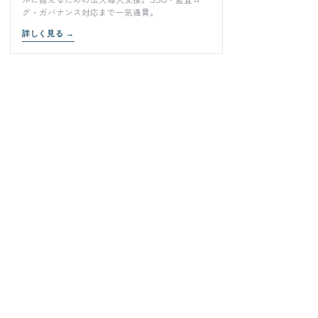
グ・ガバナンス対応まで一気通貫。
詳しく見る
→