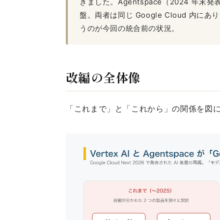
きました。Agentspace（2024 年
盤。両者は同じ Google Cloud 
うのが今回の統合前の状況。
改編の全体像
「これまで」と「これから」の関係を図