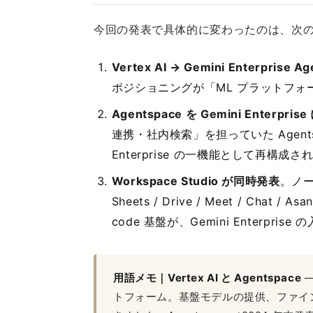
今回の発表で具体的に変わったのは、次の 
Vertex AI → Gemini Enterprise Ag
ポジショニングが「ML プラットフ
Agentspace を Gemini Enterpris
連携・社内検索」を担っていた Agent
Enterprise の一機能として再構成さ
Workspace Studio が同時発表
。ノー
Sheets / Drive / Meet / Chat / As
code 基盤が、Gemini Enterpri
用語メモ｜Vertex AI と Agentspace
—
トフォーム。基盤モデルの提供、ファイン