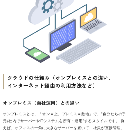
クラウドの仕組み（オンプレミスとの違い、
インターネット経由の利用方法など）
オンプレミス（自社運用）との違い
オンプレミスとは、「オン＝上、プレミス＝敷地」で、"自分たちの手
元/社内でサーバーやITシステムを所有・運用"するスタイルです。 例
えば、オフィスの一角に大きなサーバーを置いて、社員が直接管理、