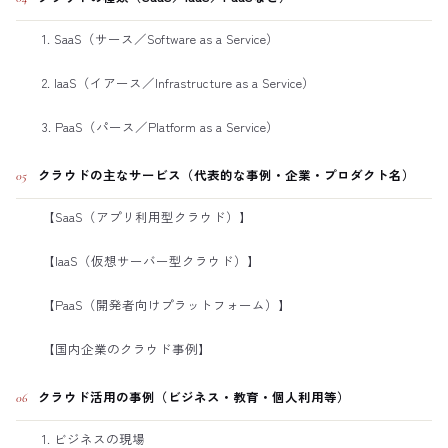
1. SaaS（サース／Software as a Service）
2. IaaS（イアース／Infrastructure as a Service）
3. PaaS（パース／Platform as a Service）
クラウドの主なサービス（代表的な事例・企業・プロダクト名）
05
【SaaS（アプリ利用型クラウド）】
【IaaS（仮想サーバー型クラウド）】
【PaaS（開発者向けプラットフォーム）】
【国内企業のクラウド事例】
クラウド活用の事例（ビジネス・教育・個人利用等）
06
1. ビジネスの現場