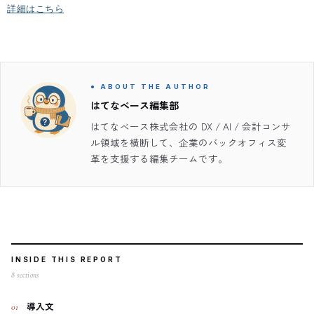
詳細はこちら
● ABOUT THE AUTHOR
はてなベース編集部
はてなベース株式会社の DX / AI / 会計コンサ
ル領域を横断して、企業のバックオフィス変
革を支援する編集チームです。
INSIDE THIS REPORT
8
sections
導入文
01