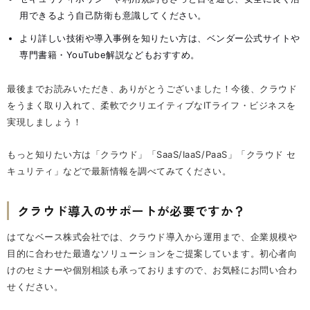
用できるよう自己防衛も意識してください。
より詳しい技術や導入事例を知りたい方は、ベンダー公式サイトや
専門書籍・YouTube解説などもおすすめ。
最後までお読みいただき、ありがとうございました！今後、クラウド
をうまく取り入れて、柔軟でクリエイティブなITライフ・ビジネスを
実現しましょう！
もっと知りたい方は「クラウド」「SaaS/IaaS/PaaS」「クラウド セ
キュリティ」などで最新情報を調べてみてください。
クラウド導入のサポートが必要ですか？
はてなベース株式会社では、クラウド導入から運用まで、企業規模や
目的に合わせた最適なソリューションをご提案しています。初心者向
けのセミナーや個別相談も承っておりますので、お気軽にお問い合わ
せください。