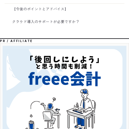
【今後のポイントとアドバイス】
クラウド導入のサポートが必要ですか？
PR / AFFILIATE