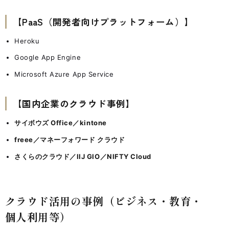
【PaaS（開発者向けプラットフォーム）】
Heroku
Google App Engine
Microsoft Azure App Service
【国内企業のクラウド事例】
サイボウズ Office／kintone
freee／マネーフォワード クラウド
さくらのクラウド／IIJ GIO／NIFTY Cloud
クラウド活用の事例（ビジネス・教育・
個人利用等）