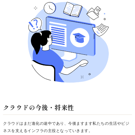
クラウドの今後・将来性
クラウドはまだ進化の途中であり、今後ますます私たちの生活やビジ
ネスを支えるインフラの主役となっていきます。