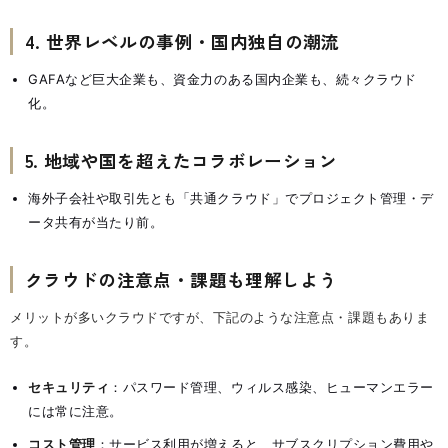
4. 世界レベルの事例・国内独自の潮流
GAFAなど巨大企業も、資金力のある国内企業も、続々クラウド
化。
5. 地域や国を超えたコラボレーション
海外子会社や取引先とも「共通クラウド」でプロジェクト管理・デ
ータ共有が当たり前。
クラウドの注意点・課題も理解しよう
メリットが多いクラウドですが、下記のような注意点・課題もありま
す。
セキュリティ
：パスワード管理、ウィルス感染、ヒューマンエラー
には常に注意。
コスト管理
：サービス利用が増えると、サブスクリプション費用や