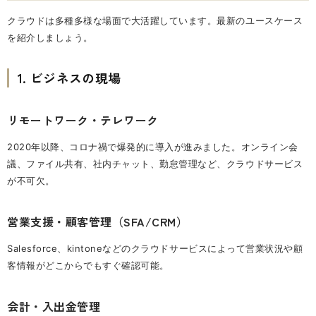
クラウドは多種多様な場面で大活躍しています。最新のユースケース
を紹介しましょう。
1. ビジネスの現場
リモートワーク・テレワーク
2020年以降、コロナ禍で爆発的に導入が進みました。オンライン会
議、ファイル共有、社内チャット、勤怠管理など、クラウドサービス
が不可欠。
営業支援・顧客管理（SFA/CRM）
Salesforce、kintoneなどのクラウドサービスによって営業状況や顧
客情報がどこからでもすぐ確認可能。
会計・入出金管理