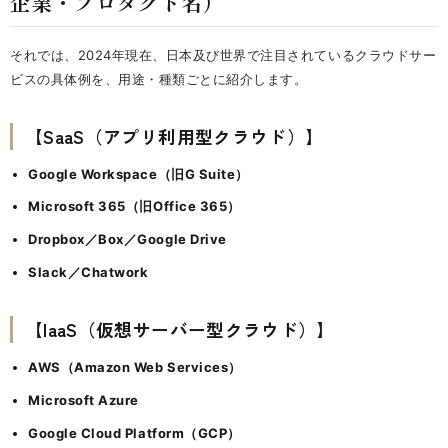
企業・プロダクト名）
それでは、2024年現在、日本及び世界で注目されているクラウドサー
ビスの具体例を、用途・種類ごとに紹介します。
【SaaS（アプリ利用型クラウド）】
Google Workspace（旧G Suite）
Microsoft 365（旧Office 365）
Dropbox／Box／Google Drive
Slack／Chatwork
【IaaS（仮想サーバー型クラウド）】
AWS（Amazon Web Services）
Microsoft Azure
Google Cloud Platform（GCP）