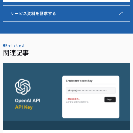
サービス資料を請求する
↗
Related
関連記事