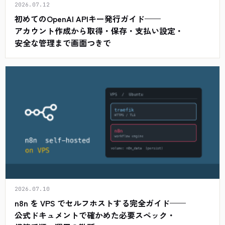
2026.07.12
初めてのOpenAI APIキー発行ガイド——
アカウント作成から取得・保存・支払い設定・
安全な管理まで画面つきで
2026.07.10
n8n を VPS でセルフホストする完全ガイド——
公式ドキュメントで確かめた必要スペック・