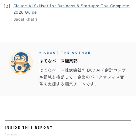
Claude AI Skillset for Business & Startups: The Complete
[2]
2026 Guide
Badal Khatri
● ABOUT THE AUTHOR
はてなベース編集部
はてなベース株式会社の DX / AI / 会計コンサ
ル領域を横断して、企業のバックオフィス変
革を支援する編集チームです。
INSIDE THIS REPORT
8
sections