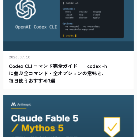
2026.07.10
Codex CLI コマンド完全ガイド——codex -h
に並ぶ全コマンド・全オプションの意味と、
毎日使うおすすめ7選