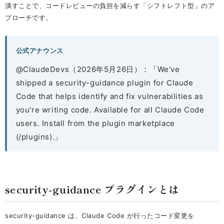
潰すことで、コードレビューの負担を減らす「シフトレフト型」のア
プローチです。
公式アナウンス
@ClaudeDevs（2026年5月26日）：「We've
shipped a security-guidance plugin for Claude
Code that helps identify and fix vulnerabilities as
you're writing code. Available for all Claude Code
users. Install from the plugin marketplace
(/plugins).」
security-guidance プラグインとは
security-guidance は、Claude Code が行ったコード変更を