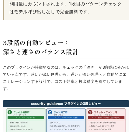
利用量にカウントされます。1段目のパターンチェック
はモデル呼び出しなしで完全無料です。
3段階の自動レビュー：
深さと速さのバランス設計
このプラグインが特徴的なのは、チェックの「深さ」が3段階に分かれ
ている点です。速いが浅い処理から、遅いが深い処理へと自動的にエ
スカレーションする設計で、コスト効率と検出精度を両立していま
す。