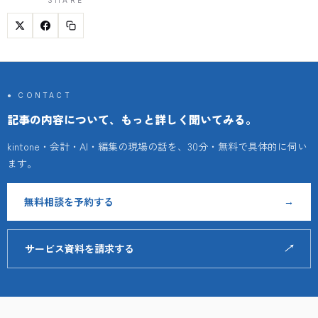
● CONTACT
記事の内容について、もっと詳しく聞いてみる。
kintone・会計・AI・編集の現場の話を、30分・無料で具体的に伺い
ます。
無料相談を予約する
→
サービス資料を請求する
↗