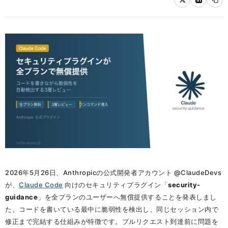
2026年5月26日、Anthropicの公式開発者アカウント @ClaudeDevs
が、
Claude Code
向けのセキュリティプラグイン「
security-
guidance
」を全プランのユーザーへ無償提供することを発表しまし
た。コードを書いている最中に脆弱性を検出し、同じセッション内で
修正まで完結する仕組みが特徴です。プルリクエスト到達前に問題を