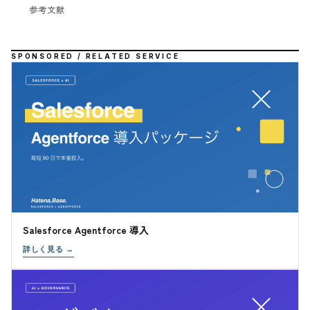
参考文献
SPONSORED / RELATED SERVICE
Salesforce Agentforce 導入
詳しく見る
→