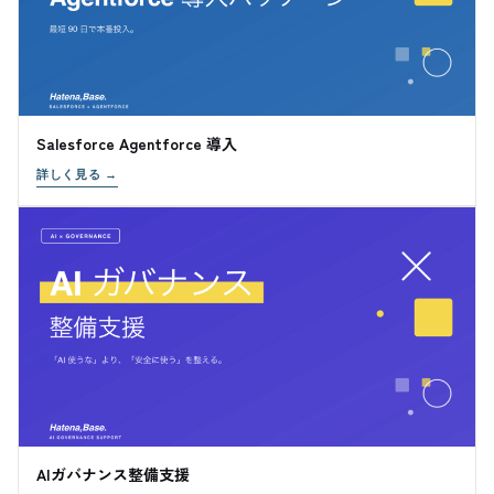
Salesforce Agentforce 導入
詳しく見る
→
AIガバナンス整備支援