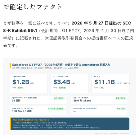
で確定したファクト
まず数字を一気に並べます。すべて
2026 年 5 月 27 日提出の SEC
8-K Exhibit 99.1
（会計期間：Q1 FY27、2026 年 4 月 30 日終了四
半期）に記載された、米国証券取引委員会への提出書類ベースの正規
値です。