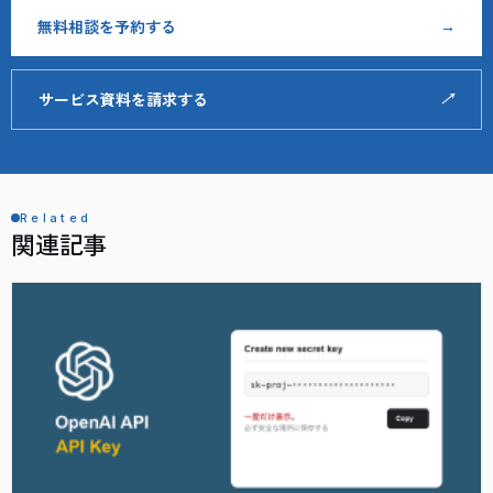
無料相談を予約する
→
サービス資料を請求する
↗
Related
関連記事