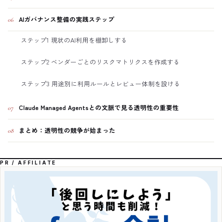
AIガバナンス整備の実践ステップ
06
ステップ1 現状のAI利用を棚卸しする
ステップ2 ベンダーごとのリスクマトリクスを作成する
ステップ3 用途別に利用ルールとレビュー体制を設ける
Claude Managed Agentsとの文脈で見る透明性の重要性
07
まとめ：透明性の競争が始まった
08
PR / AFFILIATE