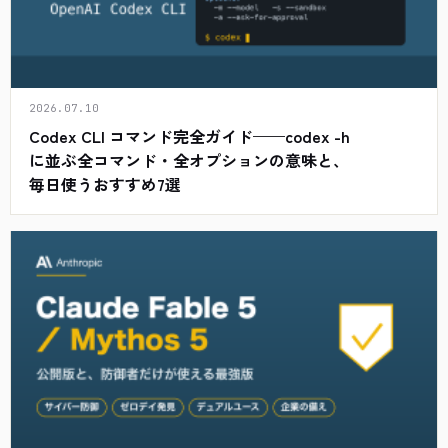
2026.07.10
Codex CLI コマンド完全ガイド——codex -h
に並ぶ全コマンド・全オプションの意味と、
毎日使うおすすめ7選