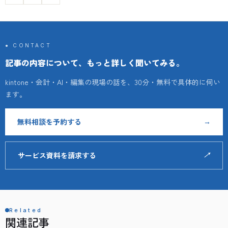
● CONTACT
記事の内容について、もっと詳しく聞いてみる。
kintone・会計・AI・編集の現場の話を、30分・無料で具体的に伺い
ます。
無料相談を予約する
→
サービス資料を請求する
↗
Related
関連記事