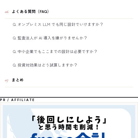
よくある質問（FAQ）
06
Q. オンプレミス LLM でも同じ設計でいけますか？
Q. 監査法人が AI 導入を嫌がりませんか？
Q. 中小企業でもここまでの設計は必要ですか？
Q. 投資対効果はどう試算しますか？
まとめ
07
PR / AFFILIATE