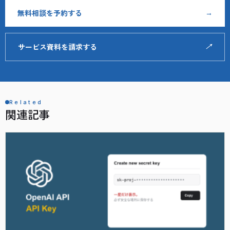
無料相談を予約する
→
サービス資料を請求する
↗
Related
関連記事