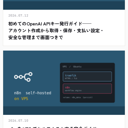
2026.07.12
初めてのOpenAI APIキー発行ガイド——
アカウント作成から取得・保存・支払い設定・
安全な管理まで画面つきで
2026.07.10