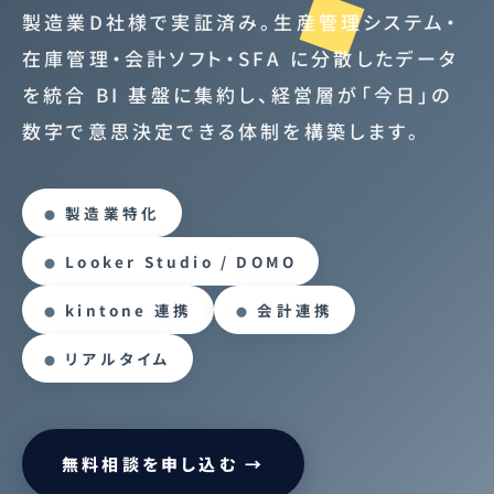
製造業D社様で実証済み。生産管理システム・
在庫管理・会計ソフト・SFA に分散したデータ
を統合 BI 基盤に集約し、経営層が「今日」の
数字で意思決定できる体制を構築します。
製造業特化
Looker Studio / DOMO
kintone 連携
会計連携
リアルタイム
無料相談を申し込む →