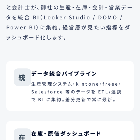
と会計士が、御社の生産・在庫・会計・営業デー
タを統合 BI（Looker Studio / DOMO /
Power BI）に集約。経営層が見たい指標をダ
ッシュボード化します。
データ統合パイプライン
統
生産管理システム・kintone・freee・
Salesforce 等のデータを ETL/連携
で BI に集約。差分更新で常に最新。
在庫・原価ダッシュボード
在