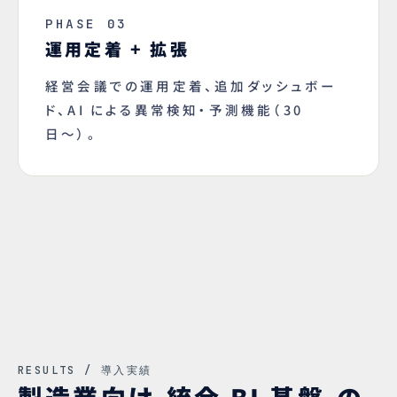
PHASE 03
運用定着 + 拡張
経営会議での運用定着、追加ダッシュボー
ド、AI による異常検知・予測機能（30
日〜）。
RESULTS / 導入実績