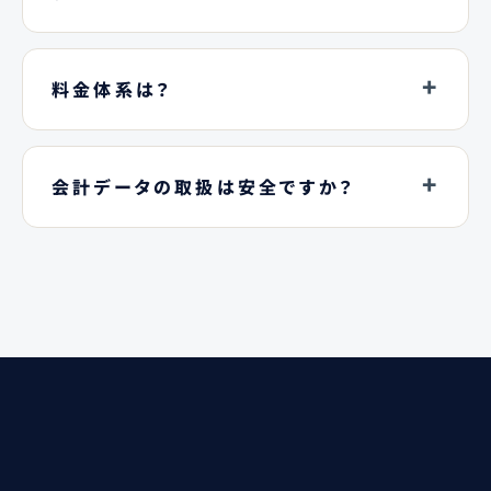
料金体系は？
会計データの取扱は安全ですか？