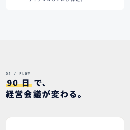
03 / FLOW
90 日
で、
経営会議が変わる。