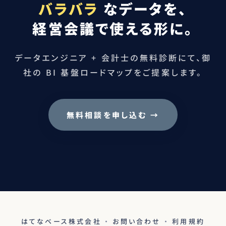
バラバラ
なデータを、
経営会議で使える形に。
データエンジニア + 会計士の無料診断にて、御
社の BI 基盤ロードマップをご提案します。
無料相談を申し込む →
はてなベース株式会社
・
お問い合わせ
・
利用規約