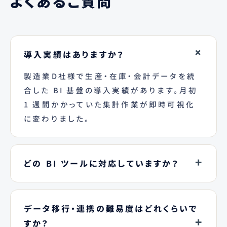
よくあるご質問
導入実績はありますか？
製造業D社様で生産・在庫・会計データを統
合した BI 基盤の導入実績があります。月初
1 週間かかっていた集計作業が即時可視化
に変わりました。
どの BI ツールに対応していますか？
データ移行・連携の難易度はどれくらいで
すか？