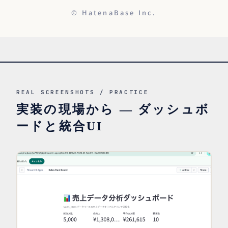
© HatenaBase Inc.
REAL SCREENSHOTS / PRACTICE
実装の現場から — ダッシュボ
ードと統合UI