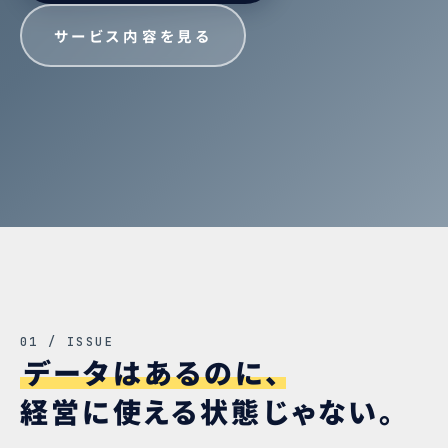
サービス内容を見る
01 / ISSUE
データはあるのに、
経営に使える状態じゃない。