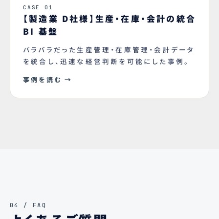
CASE 01
【製造業 D社様】生産・在庫・会計の統合
BI 基盤
バラバラだった生産管理・在庫管理・会計データ
を統合し、迅速な経営判断を可能にした事例。
事例を読む →
04 / FAQ