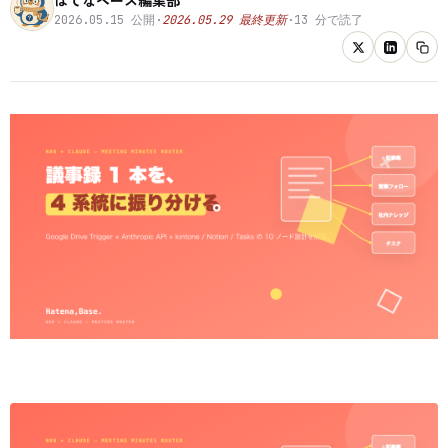
2026.05.15
公開
·
2026.05.29
最終更新
·
13
分で読了