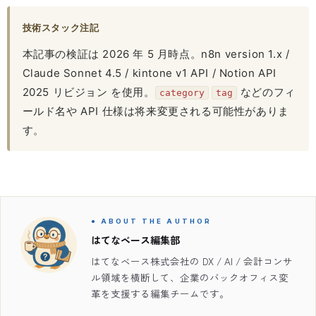
技術スタック注記
本記事の検証は 2026 年 5 月時点。n8n version 1.x /
Claude Sonnet 4.5 / kintone v1 API / Notion API
2025 リビジョン を使用。
などのフィ
category
tag
ールド名や API 仕様は将来変更される可能性がありま
す。
● ABOUT THE AUTHOR
はてなベース編集部
はてなベース株式会社の DX / AI / 会計コンサ
ル領域を横断して、企業のバックオフィス変
革を支援する編集チームです。