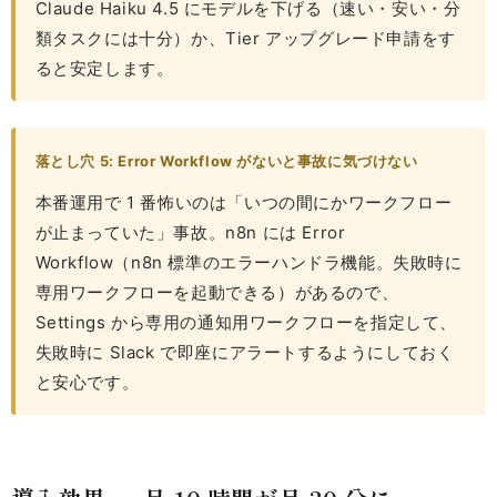
Claude Haiku 4.5 にモデルを下げる（速い・安い・分
類タスクには十分）か、Tier アップグレード申請をす
ると安定します。
落とし穴 5: Error Workflow がないと事故に気づけない
本番運用で 1 番怖いのは「いつの間にかワークフロー
が止まっていた」事故。n8n には Error
Workflow（n8n 標準のエラーハンドラ機能。失敗時に
専用ワークフローを起動できる）があるので、
Settings から専用の通知用ワークフローを指定して、
失敗時に Slack で即座にアラートするようにしておく
と安心です。