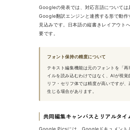
Googleの発表では、対応言語につい
Google翻訳エンジンと連携する形で
見込みです。日本語の縦書きレイアウト
要です。
フォント保持の精度について
テキスト編集機能は元のフォントを「再
イルを読み込むわけではなく、AIが視
リフ・セリフ体では精度が高いですが、
生じる場合があります。
共同編集キャンバスとリアルタイ
Google Picsには、Googleドキュメン