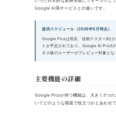
いった日常的な業務用途にフォーカスし
Google AI系サービスとの違いです。
提供スケジュール（2026年5月時点）
Google Picsは現在、信頼テスター
トが予定されており、Google AI Pro/
ネス版のユーザーがプレビュー対象とな
主要機能の詳細
Google Picsが持つ機能は、大きく
いてどのような場面で役立つかとあわせ