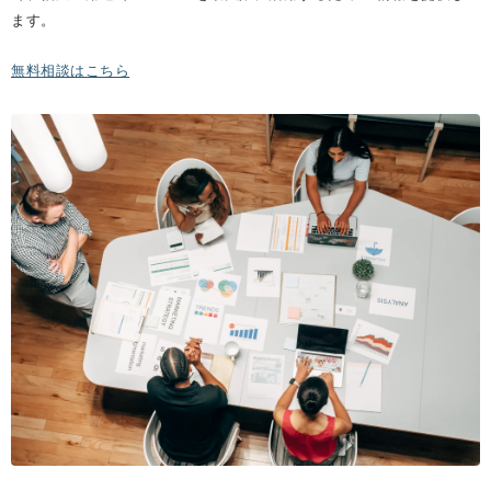
ます。
無料相談はこちら