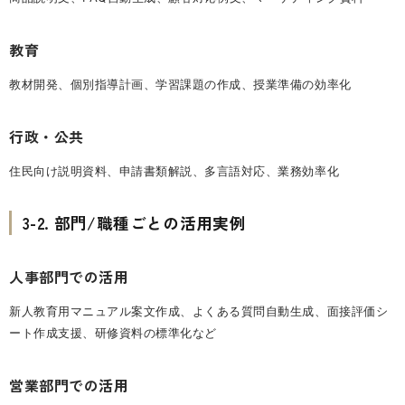
教育
教材開発、個別指導計画、学習課題の作成、授業準備の効率化
行政・公共
住民向け説明資料、申請書類解説、多言語対応、業務効率化
3-2. 部門/職種ごとの活用実例
人事部門での活用
新人教育用マニュアル案文作成、よくある質問自動生成、面接評価シ
ート作成支援、研修資料の標準化など
営業部門での活用