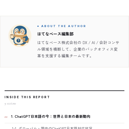
● ABOUT THE AUTHOR
はてなベース編集部
はてなベース株式会社の DX / AI / 会計コンサ
ル領域を横断して、企業のバックオフィス変
革を支援する編集チームです。
INSIDE THIS REPORT
9
sections
1. ChatGPT日本語の今：世界と日本の最新動向
01
1-1. グローバル・国内のChatGPT日本語対応状況