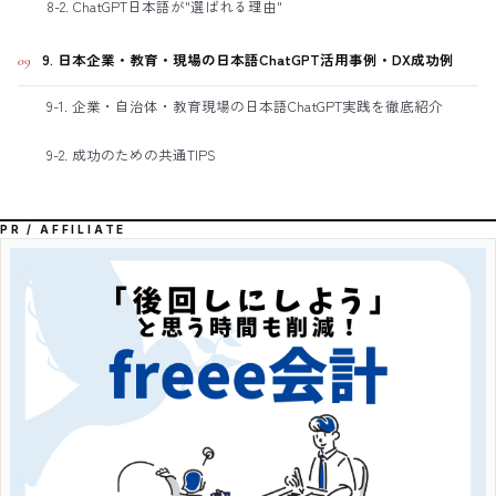
8-2. ChatGPT日本語が"選ばれる理由"
9. 日本企業・教育・現場の日本語ChatGPT活用事例・DX成功例
09
9-1. 企業・自治体・教育現場の日本語ChatGPT実践を徹底紹介
9-2. 成功のための共通TIPS
PR / AFFILIATE