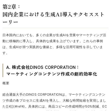
第2章：
国内企業における生成AI導入サクセススト
ーリー
日本国内においても、多くの企業が生成AIを営業やマーケティング活
動に積極的に導入し、具体的な成果を上げています。これらの事例
は、生成AIが持つ実践的な価値と、多様な活用可能性を示していま
す。
A. 株式会社DINOS CORPORATION：
マーケティングコンテンツ作成の劇的効率化
概要
総合通販大手のDINOS CORPORATIONは、マーケティングコンテン
ツ作成の各プロセスに生成AIを導入し、大幅な時間短縮を実現しまし
た[[4]](#ref4)。具体的には、商品コピーの作成時間が50%削減、EC