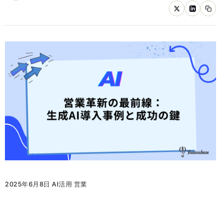
2025年6月8日 AI活用 営業