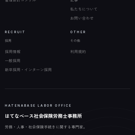
私たちについて
お問い合わせ
RECRUIT
OTHER
採用
その他
採用情報
利用規約
一般採用
新卒採用・インターン採用
HATENABASE LABOR OFFICE
はてなベース社会保険労務士事務所
労務・人事・社会保険手続きに関する専門家。